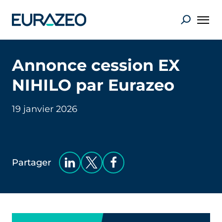
Annonce cession EX
NIHILO par Eurazeo
19 janvier 2026
Partager