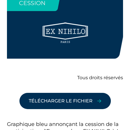
Tous droits réservés
TÉLÉCHARGER LE FICHIER
Graphique bleu annonçant la cession de la