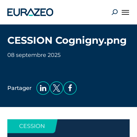
CESSION Cognigny.png
08 septembre 2025
Partager