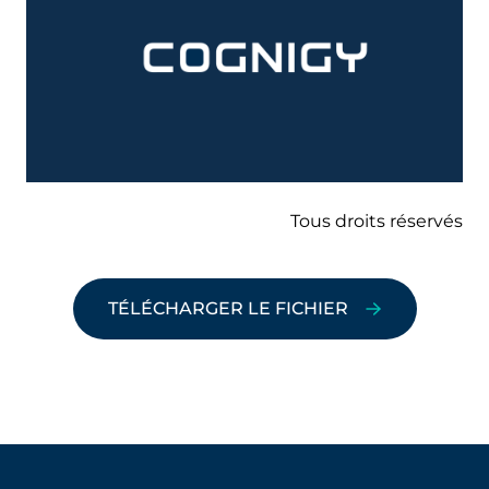
Tous droits réservés
TÉLÉCHARGER LE FICHIER