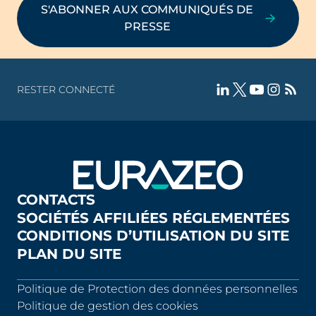
S'ABONNER AUX COMMUNIQUÉS DE
PRESSE
RESTER CONNECTÉ
CONTACTS
SOCIÉTÉS AFFILIÉES RÉGLEMENTÉES
CONDITIONS D’UTILISATION DU SITE
PLAN DU SITE
Politique de Protection des données personnelles
Politique de gestion des cookies