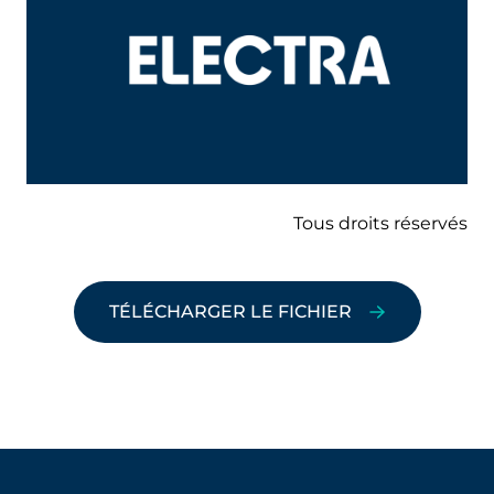
Tous droits réservés
TÉLÉCHARGER LE FICHIER