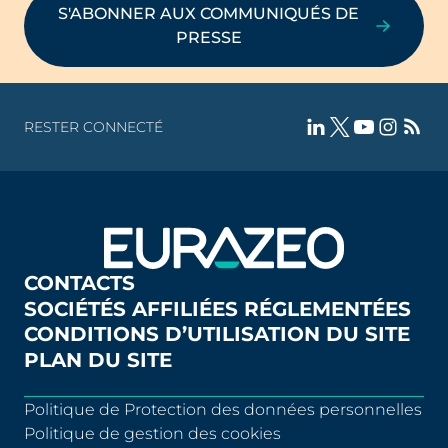
S'ABONNER AUX COMMUNIQUÉS DE
PRESSE
RESTER CONNECTÉ
CONTACTS
SOCIÉTÉS AFFILIÉES RÉGLEMENTÉES
CONDITIONS D’UTILISATION DU SITE
PLAN DU SITE
Politique de Protection des données personnelles
Politique de gestion des cookies