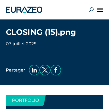
CLOSING (15).png
07 juillet 2025
Partager