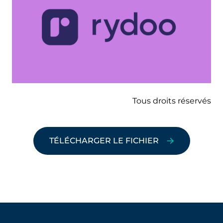
Tous droits réservés
TÉLÉCHARGER LE FICHIER