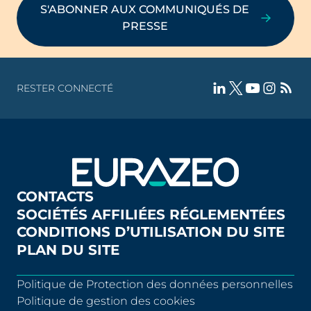
S'ABONNER AUX COMMUNIQUÉS DE
PRESSE
RESTER CONNECTÉ
CONTACTS
SOCIÉTÉS AFFILIÉES RÉGLEMENTÉES
CONDITIONS D’UTILISATION DU SITE
PLAN DU SITE
Politique de Protection des données personnelles
Politique de gestion des cookies