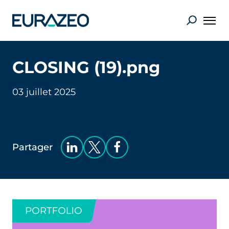
CLOSING (19).png
03 juillet 2025
Partager