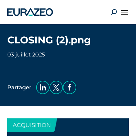
CLOSING (2).png
03 juillet 2025
Partager