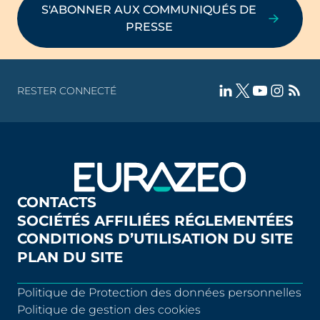
S'ABONNER AUX COMMUNIQUÉS DE
PRESSE
RESTER CONNECTÉ
CONTACTS
SOCIÉTÉS AFFILIÉES RÉGLEMENTÉES
CONDITIONS D’UTILISATION DU SITE
PLAN DU SITE
Politique de Protection des données personnelles
Politique de gestion des cookies