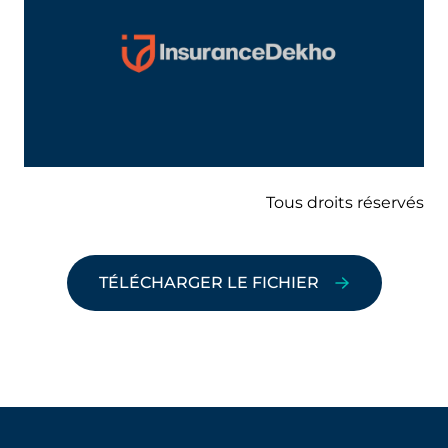
Tous droits réservés
TÉLÉCHARGER LE FICHIER