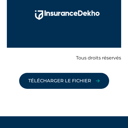
Tous droits réservés
TÉLÉCHARGER LE FICHIER