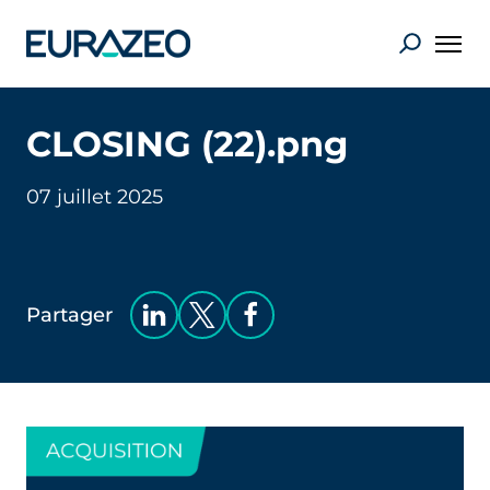
CLOSING (22).png
07 juillet 2025
Partager