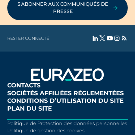
S'ABONNER AUX COMMUNIQUÉS DE
PRESSE
RESTER CONNECTÉ
CONTACTS
SOCIÉTÉS AFFILIÉES RÉGLEMENTÉES
CONDITIONS D’UTILISATION DU SITE
PLAN DU SITE
Politique de Protection des données personnelles
Politique de gestion des cookies