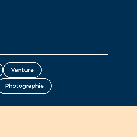
Venture
Photographie