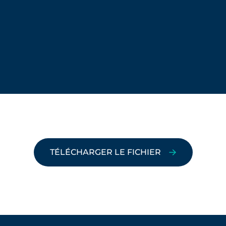
TÉLÉCHARGER LE FICHIER