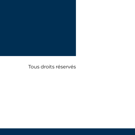
Tous droits réservés