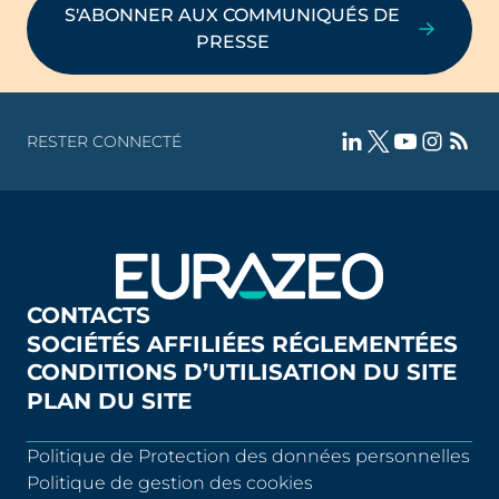
S'ABONNER AUX COMMUNIQUÉS DE
PRESSE
RESTER CONNECTÉ
CONTACTS
SOCIÉTÉS AFFILIÉES RÉGLEMENTÉES
CONDITIONS D’UTILISATION DU SITE
PLAN DU SITE
Politique de Protection des données personnelles
Politique de gestion des cookies