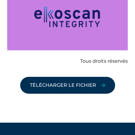
Tous droits réservés
TÉLÉCHARGER LE FICHIER