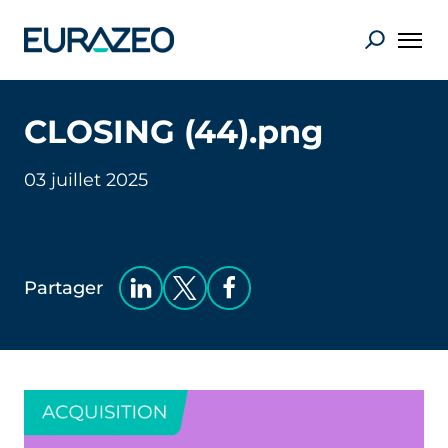
CLOSING (44).png
03 juillet 2025
Partager