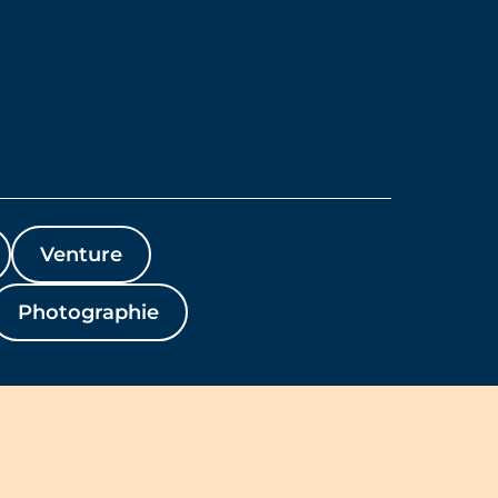
Venture
Photographie