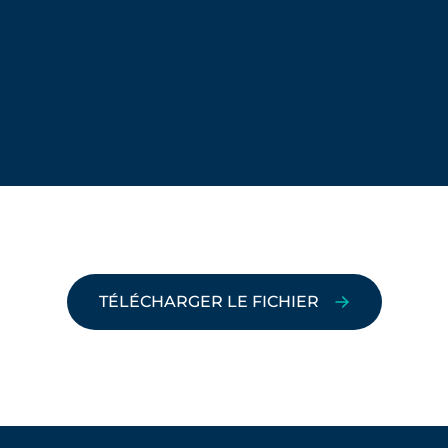
TÉLÉCHARGER LE FICHIER