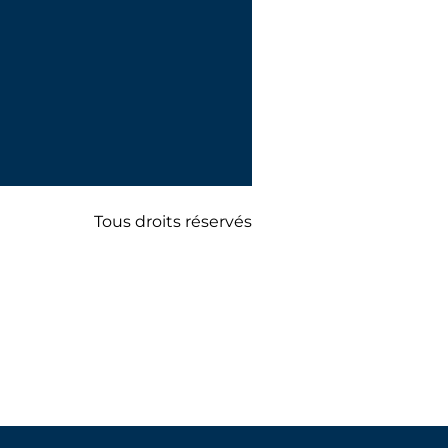
Tous droits réservés